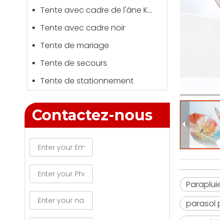
Tente avec cadre de l'âne Kong
Tente avec cadre noir
Tente de mariage
Tente de secours
Tente de stationnement
Contactez-nous
Paraplui
parasol 