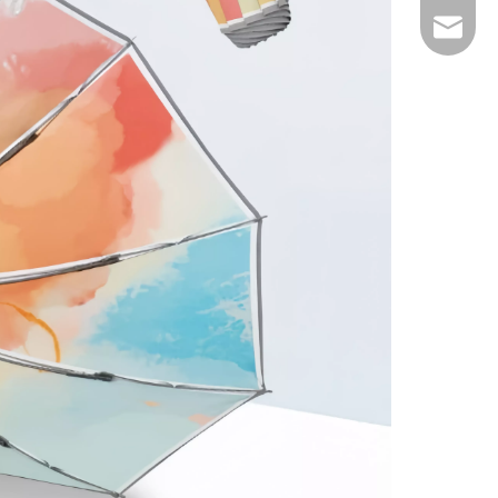
E-mail