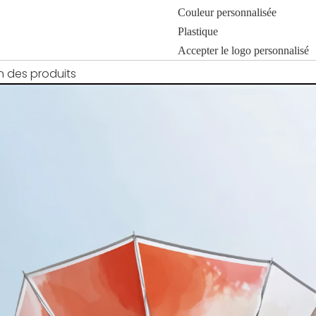
Couleur personnalisée
Plastique
Accepter le logo personnalisé
n des produits