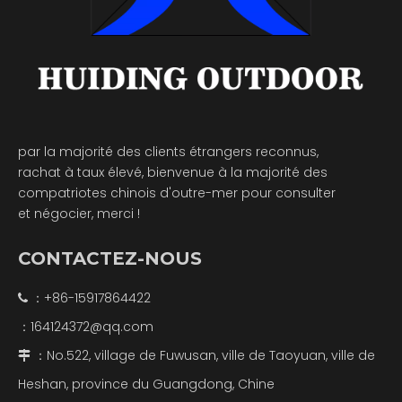
par la majorité des clients étrangers reconnus,
rachat à taux élevé, bienvenue à la majorité des
compatriotes chinois d'outre-mer pour consulter
et négocier, merci !
CONTACTEZ-NOUS
：+86-15917864422

164124372@qq.com
：
：No.522, village de Fuwusan, ville de Taoyuan, ville de

Heshan, province du Guangdong, Chine