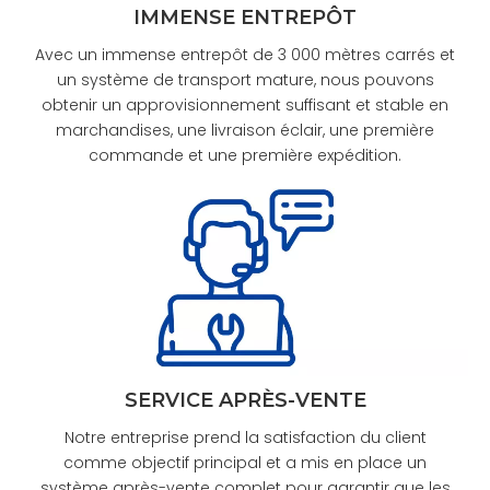
IMMENSE ENTREPÔT
Avec un immense entrepôt de 3 000 mètres carrés et
un système de transport mature, nous pouvons
obtenir un approvisionnement suffisant et stable en
marchandises, une livraison éclair, une première
commande et une première expédition.
SERVICE APRÈS-VENTE
Notre entreprise prend la satisfaction du client
comme objectif principal et a mis en place un
système après-vente complet pour garantir que les