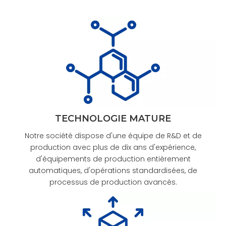
TECHNOLOGIE MATURE
Notre société dispose d'une équipe de R&D et de
production avec plus de dix ans d'expérience,
d'équipements de production entièrement
automatiques, d'opérations standardisées, de
processus de production avancés.