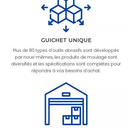
GUICHET UNIQUE
Plus de 80 types d'outils abrasifs sont développés
par nous-mêmes, les produits de moulage sont
diversifiés et les spécifications sont complètes pour
répondre à vos besoins d'achat.