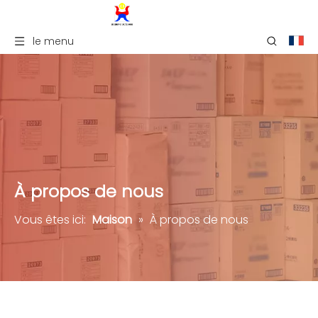
le menu
À propos de nous
Vous êtes ici:
Maison
»
À propos de nous