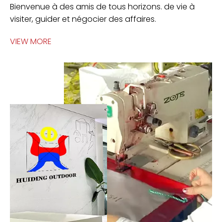
Bienvenue à des amis de tous horizons. de vie à
visiter, guider et négocier des affaires.
VIEW MORE