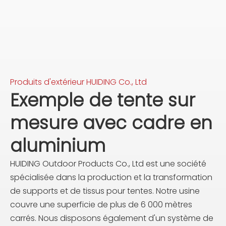
Produits d'extérieur HUIDING Co., Ltd
Exemple de tente sur
mesure avec cadre en
aluminium
HUIDING Outdoor Products Co., Ltd est une société
spécialisée dans la production et la transformation
de supports et de tissus pour tentes. Notre usine
couvre une superficie de plus de 6 000 mètres
carrés. Nous disposons également d'un système de