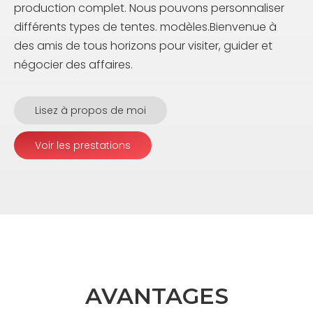
production complet. Nous pouvons personnaliser
différents types de tentes. modèles.Bienvenue à
des amis de tous horizons pour visiter, guider et
négocier des affaires.
Lisez à propos de moi
Voir les prestations
AVANTAGES