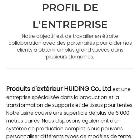
PROFIL DE
L'ENTREPRISE
Notre objectif est de travailler en étroite
collaboration avec des partenaires pour aider nos
clients à obtenir un plus grand succès dans
plusieurs domaines.
Produits d'extérieur HUIDING Co., Ltd
est une
entreprise spécialisée dans la production et la
transformation de supports et de tissus pour tentes.
Notre usine couvre une superficie de plus de 6 000
mètres carrés. Nous disposons également d'un
système de production complet. Nous pouvons
personnaliser différents types de modèles de tente.